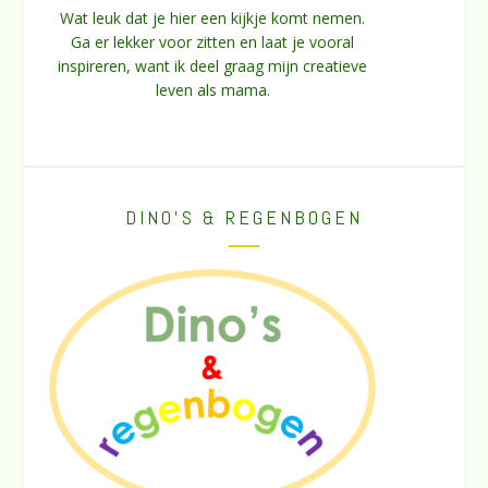
Wat leuk dat je hier een kijkje komt nemen.
Ga er lekker voor zitten en laat je vooral
inspireren, want ik deel graag mijn creatieve
leven als mama.
DINO’S & REGENBOGEN