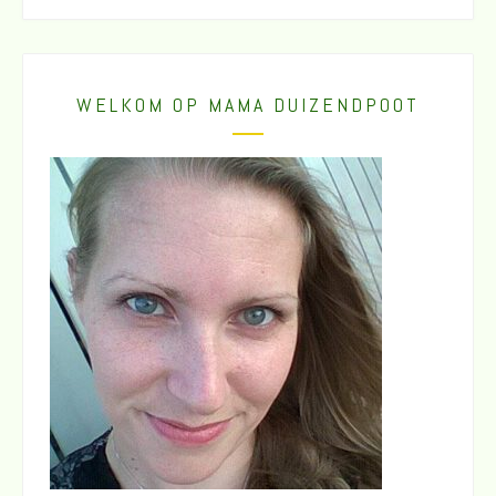
WELKOM OP MAMA DUIZENDPOOT