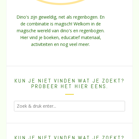
Dino's zijn geweldig, net als regenbogen. En
de combinatie is magisch! Welkom in de
magische wereld van dino's en regenbogen.
Hier vind je boeken, educatief materiaal,
activiteiten en nog veel meer.
KUN JE NIET VINDEN WAT JE ZOEKT?
PROBEER HET HIER EENS.
KUN JE NIET VINDEN WAT JE ZOEKT?