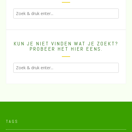
KUN JE NIET VINDEN WAT JE ZOEKT?
PROBEER HET HIER EENS.
TAGS