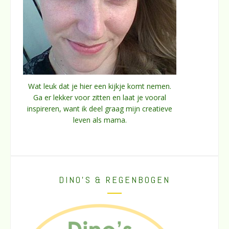
Wat leuk dat je hier een kijkje komt nemen.
Ga er lekker voor zitten en laat je vooral
inspireren, want ik deel graag mijn creatieve
leven als mama.
DINO’S & REGENBOGEN