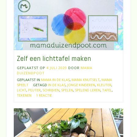
Zelf een lichttafel maken
GEPLAATST OP
4 JULI 2020
DOOR
MAMA
DUIZENDPOOT
GEPLAATST IN
MAMA IN DE KLAS
,
MAMA KNUTSELT
,
MAMA
SPEELT
GETAGD
IN DE KLAS
,
JONGE KINDEREN
,
KLEUTER
,
LICHT
,
PEUTER
,
SCHRIJVEN
,
SPELEN
,
SPELEND LEREN
,
TAFEL
,
TEKENEN
1 REACTIE