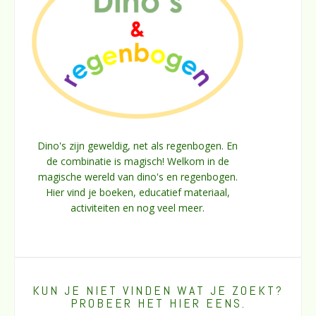
Dino's zijn geweldig, net als regenbogen. En
de combinatie is magisch! Welkom in de
magische wereld van dino's en regenbogen.
Hier vind je boeken, educatief materiaal,
activiteiten en nog veel meer.
KUN JE NIET VINDEN WAT JE ZOEKT?
PROBEER HET HIER EENS.