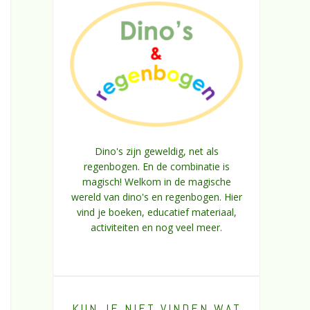
Dino's zijn geweldig, net als
regenbogen. En de combinatie is
magisch! Welkom in de magische
wereld van dino's en regenbogen. Hier
vind je boeken, educatief materiaal,
activiteiten en nog veel meer.
KUN JE NIET VINDEN WAT