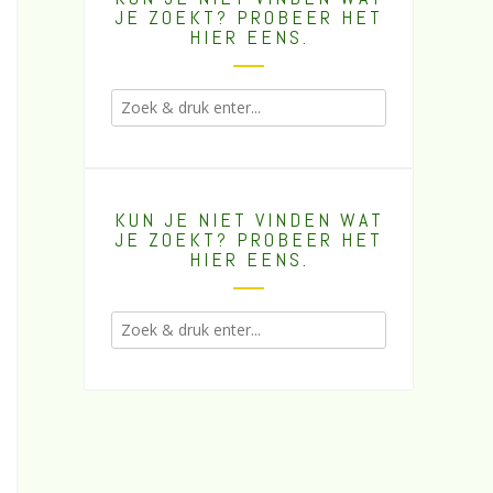
JE ZOEKT? PROBEER HET
HIER EENS.
KUN JE NIET VINDEN WAT
JE ZOEKT? PROBEER HET
HIER EENS.