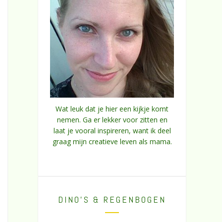
Wat leuk dat je hier een kijkje komt
nemen. Ga er lekker voor zitten en
laat je vooral inspireren, want ik deel
graag mijn creatieve leven als mama.
DINO’S & REGENBOGEN