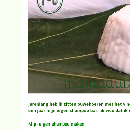
Jarenlang heb ik zitten ouwehoeren met het vind
een jaar mijn eigen shampoo bar…ik wou dat ik 
Mijn eigen shampoo maken