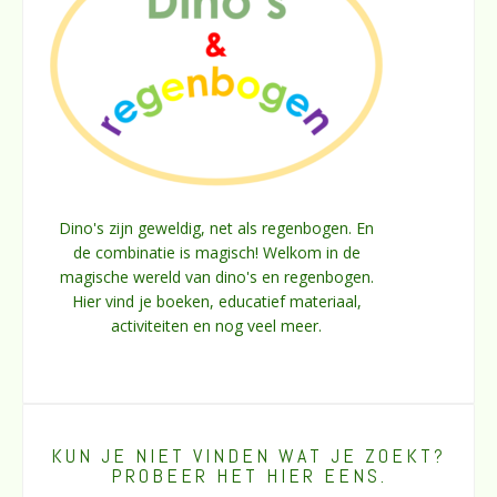
Dino's zijn geweldig, net als regenbogen. En
de combinatie is magisch! Welkom in de
magische wereld van dino's en regenbogen.
Hier vind je boeken, educatief materiaal,
activiteiten en nog veel meer.
KUN JE NIET VINDEN WAT JE ZOEKT?
PROBEER HET HIER EENS.