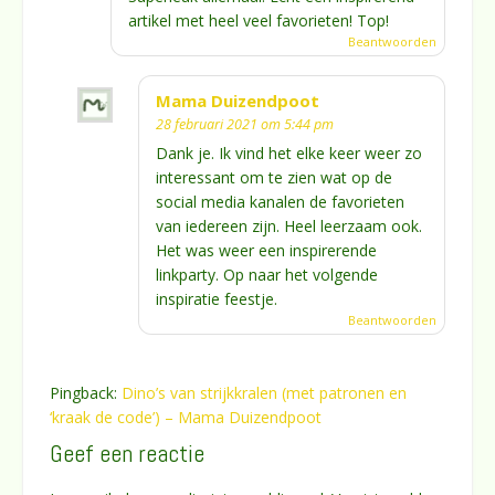
artikel met heel veel favorieten! Top!
Beantwoorden
Mama Duizendpoot
28 februari 2021 om 5:44 pm
Dank je. Ik vind het elke keer weer zo
interessant om te zien wat op de
social media kanalen de favorieten
van iedereen zijn. Heel leerzaam ook.
Het was weer een inspirerende
linkparty. Op naar het volgende
inspiratie feestje.
Beantwoorden
Pingback:
Dino’s van strijkkralen (met patronen en
‘kraak de code’) – Mama Duizendpoot
Geef een reactie