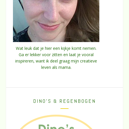
Wat leuk dat je hier een kijkje komt nemen.
Ga er lekker voor zitten en laat je vooral
inspireren, want ik deel graag mijn creatieve
leven als mama.
DINO’S & REGENBOGEN