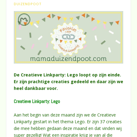
DUIZENDPOOT
De Creatieve Linkparty: Lego loopt op zijn einde.
Er zijn prachtige creaties gedeeld en daar zijn we
heel dankbaar voor.
Creatieve Linkparty: Lego
Aan het begin van deze maand zijn we de Creatieve
Linkparty gestart in het thema Lego. Er zijn 37 creaties
die mee hebben gedaan deze maand en dat vinden wij
super gezellig! Wat een inspiratie krijg je van al die