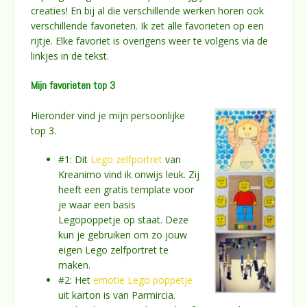
creaties! En bij al die verschillende werken horen ook
verschillende favorieten. Ik zet alle favorieten op een
rijtje. Elke favoriet is overigens weer te volgens via de
linkjes in de tekst.
Mijn favorieten top 3
Hieronder vind je mijn persoonlijke
top 3.
#1: Dit
Lego zelfportret
van
Kreanimo vind ik onwijs leuk. Zij
heeft een gratis template voor
je waar een basis
Legopoppetje op staat. Deze
kun je gebruiken om zo jouw
eigen Lego zelfportret te
maken.
#2: Het
emotie Lego poppetje
uit karton is van Parmircia.