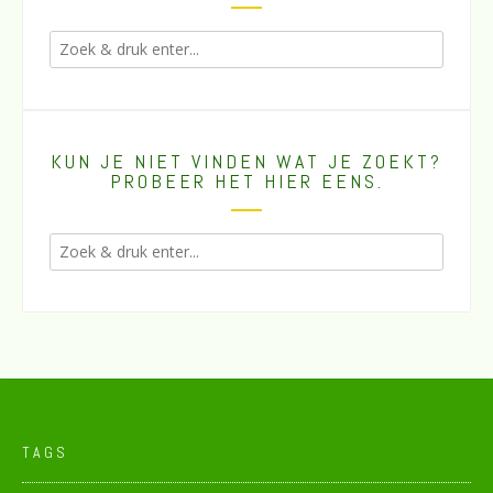
KUN JE NIET VINDEN WAT JE ZOEKT?
PROBEER HET HIER EENS.
TAGS