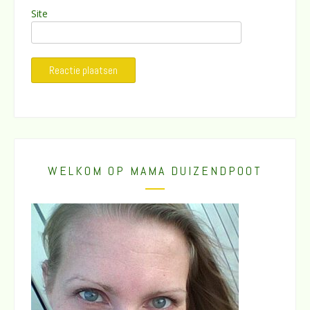
Site
WELKOM OP MAMA DUIZENDPOOT