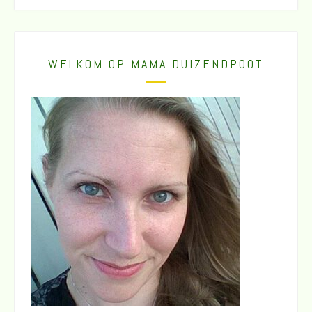
WELKOM OP MAMA DUIZENDPOOT