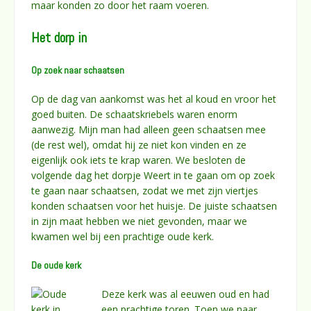
maar konden zo door het raam voeren.
Het dorp in
Op zoek naar schaatsen
Op de dag van aankomst was het al koud en vroor het
goed buiten. De schaatskriebels waren enorm
aanwezig. Mijn man had alleen geen schaatsen mee
(de rest wel), omdat hij ze niet kon vinden en ze
eigenlijk ook iets te krap waren. We besloten de
volgende dag het dorpje Weert in te gaan om op zoek
te gaan naar schaatsen, zodat we met zijn viertjes
konden schaatsen voor het huisje. De juiste schaatsen
in zijn maat hebben we niet gevonden, maar we
kwamen wel bij een prachtige oude kerk.
De oude kerk
Deze kerk was al eeuwen oud en had
een prachtige toren. Toen we naar