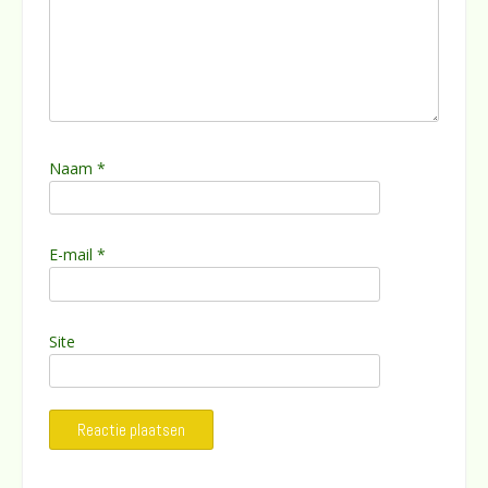
Naam
*
E-mail
*
Site