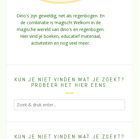
Dino's zijn geweldig, net als regenbogen. En
de combinatie is magisch! Welkom in de
magische wereld van dino's en regenbogen.
Hier vind je boeken, educatief materiaal,
activiteiten en nog veel meer.
KUN JE NIET VINDEN WAT JE ZOEKT?
PROBEER HET HIER EENS.
KUN JE NIET VINDEN WAT JE ZOEKT?