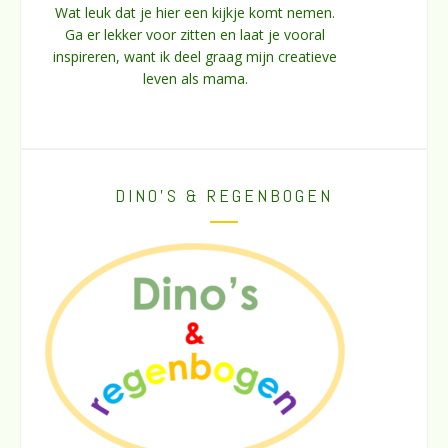
Wat leuk dat je hier een kijkje komt nemen.
Ga er lekker voor zitten en laat je vooral
inspireren, want ik deel graag mijn creatieve
leven als mama.
DINO’S & REGENBOGEN