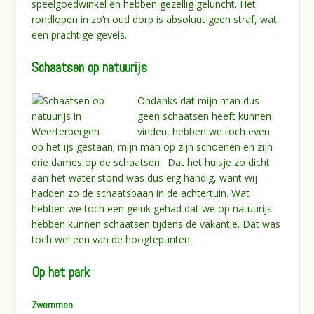
speelgoedwinkel en hebben gezellig geluncht. Het
rondlopen in zo’n oud dorp is absoluut geen straf, wat
een prachtige gevels.
Schaatsen op natuurijs
Ondanks dat mijn man dus
geen schaatsen heeft kunnen
vinden, hebben we toch even
op het ijs gestaan; mijn man op zijn schoenen en zijn
drie dames op de schaatsen. Dat het huisje zo dicht
aan het water stond was dus erg handig, want wij
hadden zo de schaatsbaan in de achtertuin. Wat
hebben we toch een geluk gehad dat we op natuurijs
hebben kunnen schaatsen tijdens de vakantie. Dat was
toch wel een van de hoogtepunten.
Op het park
Zwemmen