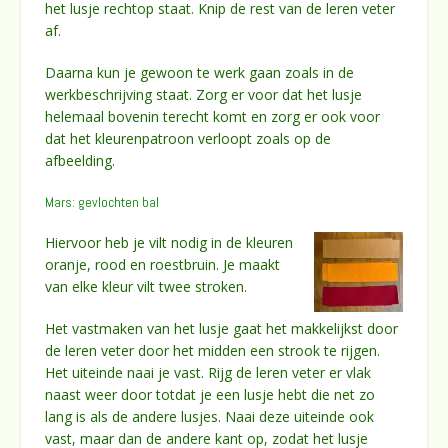
het lusje rechtop staat. Knip de rest van de leren veter
af.
Daarna kun je gewoon te werk gaan zoals in de
werkbeschrijving staat. Zorg er voor dat het lusje
helemaal bovenin terecht komt en zorg er ook voor
dat het kleurenpatroon verloopt zoals op de
afbeelding.
Mars: gevlochten bal
Hiervoor heb je vilt nodig in de kleuren
oranje, rood en roestbruin. Je maakt
van elke kleur vilt twee stroken.
Het vastmaken van het lusje gaat het makkelijkst door
de leren veter door het midden een strook te rijgen.
Het uiteinde naai je vast. Rijg de leren veter er vlak
naast weer door totdat je een lusje hebt die net zo
lang is als de andere lusjes. Naai deze uiteinde ook
vast, maar dan de andere kant op, zodat het lusje