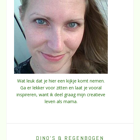
Wat leuk dat je hier een kijkje komt nemen.
Ga er lekker voor zitten en laat je vooral
inspireren, want ik deel graag mijn creatieve
leven als mama.
DINO’S & REGENBOGEN