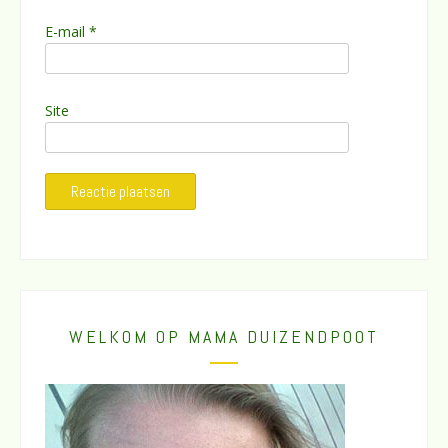
E-mail
*
Site
WELKOM OP MAMA DUIZENDPOOT