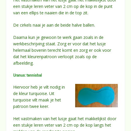
een stukje leren veter van 2 cm op de kop in de punt
van een ellips te naaien die in de top zit.
De cirkels naai je aan de beide halve ballen.
Daarna kun je gewoon te werk gaan zoals in de
werkbeschrijving staat. Zorg er voor dat het lusje
helemaal bovenin terecht komt en zorg er ook voor
dat het kleurenpatroon verloopt zoals op de
afbeelding.
Uranus: tennisbal
Hiervoor heb je vilt nodig in
de kleur turquoise. Uit
turquoise vilt maak je het
patroon twee keer.
Het vastmaken van het lusje gaat het makkelijkst door
een stukje leren veter van 2 cm op de kop langs het