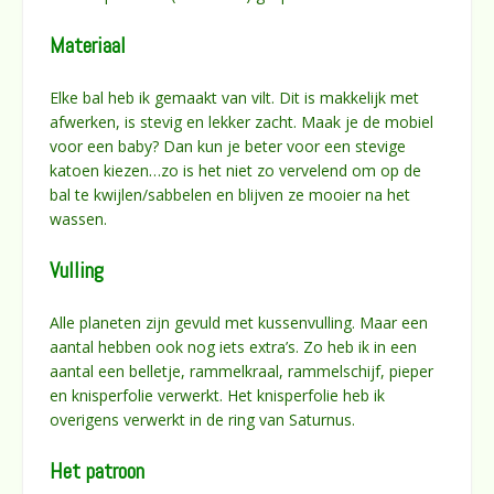
Materiaal
Elke bal heb ik gemaakt van vilt. Dit is makkelijk met
afwerken, is stevig en lekker zacht. Maak je de mobiel
voor een baby? Dan kun je beter voor een stevige
katoen kiezen…zo is het niet zo vervelend om op de
bal te kwijlen/sabbelen en blijven ze mooier na het
wassen.
Vulling
Alle planeten zijn gevuld met kussenvulling. Maar een
aantal hebben ook nog iets extra’s. Zo heb ik in een
aantal een belletje, rammelkraal, rammelschijf, pieper
en knisperfolie verwerkt. Het knisperfolie heb ik
overigens verwerkt in de ring van Saturnus.
Het patroon