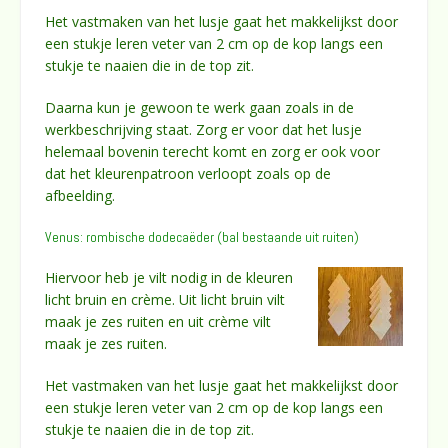
Het vastmaken van het lusje gaat het makkelijkst door
een stukje leren veter van 2 cm op de kop langs een
stukje te naaien die in de top zit.
Daarna kun je gewoon te werk gaan zoals in de
werkbeschrijving staat. Zorg er voor dat het lusje
helemaal bovenin terecht komt en zorg er ook voor
dat het kleurenpatroon verloopt zoals op de
afbeelding.
Venus: rombische dodecaëder (bal bestaande uit ruiten)
Hiervoor heb je vilt nodig in de kleuren
licht bruin en crème. Uit licht bruin vilt
maak je zes ruiten en uit crème vilt
maak je zes ruiten.
Het vastmaken van het lusje gaat het makkelijkst door
een stukje leren veter van 2 cm op de kop langs een
stukje te naaien die in de top zit.