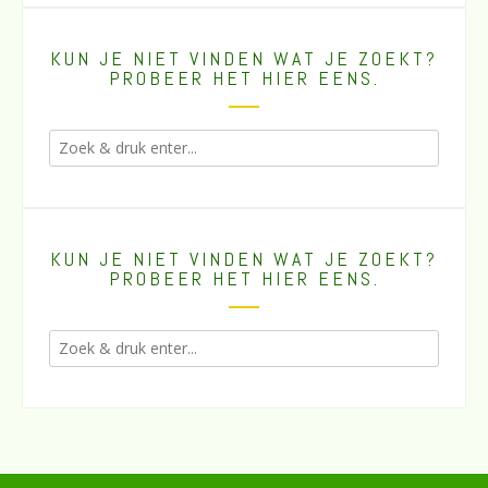
KUN JE NIET VINDEN WAT JE ZOEKT?
PROBEER HET HIER EENS.
KUN JE NIET VINDEN WAT JE ZOEKT?
PROBEER HET HIER EENS.