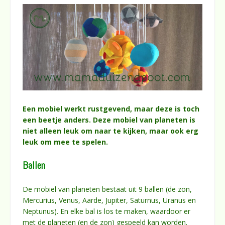
Een mobiel werkt rustgevend, maar deze is toch
een beetje anders. Deze mobiel van planeten is
niet alleen leuk om naar te kijken, maar ook erg
leuk om mee te spelen.
Ballen
De mobiel van planeten bestaat uit 9 ballen (de zon,
Mercurius, Venus, Aarde, Jupiter, Saturnus, Uranus en
Neptunus). En elke bal is los te maken, waardoor er
met de planeten (en de zon) gespeeld kan worden.