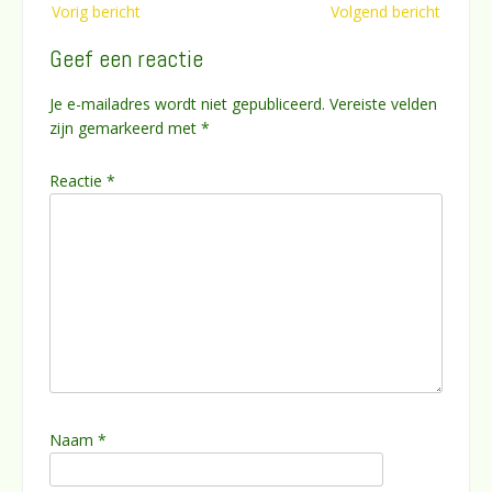
Vorig bericht
Volgend bericht
navigatie
Geef een reactie
Je e-mailadres wordt niet gepubliceerd.
Vereiste velden
zijn gemarkeerd met
*
Reactie
*
Naam
*