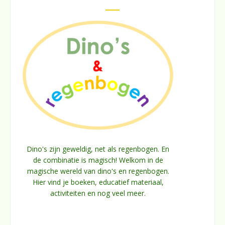
Dino's zijn geweldig, net als regenbogen. En
de combinatie is magisch! Welkom in de
magische wereld van dino's en regenbogen.
Hier vind je boeken, educatief materiaal,
activiteiten en nog veel meer.