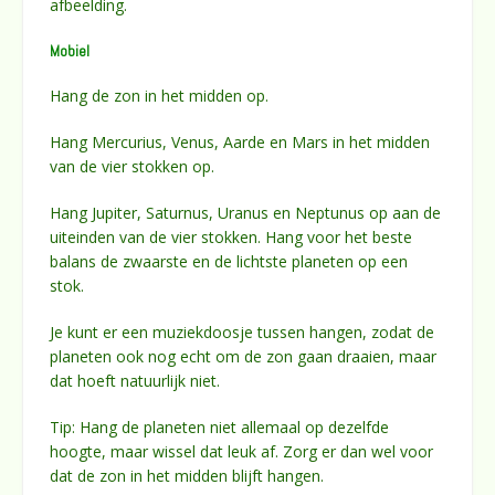
afbeelding.
Mobiel
Hang de zon in het midden op.
Hang Mercurius, Venus, Aarde en Mars in het midden
van de vier stokken op.
Hang Jupiter, Saturnus, Uranus en Neptunus op aan de
uiteinden van de vier stokken. Hang voor het beste
balans de zwaarste en de lichtste planeten op een
stok.
Je kunt er een muziekdoosje tussen hangen, zodat de
planeten ook nog echt om de zon gaan draaien, maar
dat hoeft natuurlijk niet.
Tip: Hang de planeten niet allemaal op dezelfde
hoogte, maar wissel dat leuk af. Zorg er dan wel voor
dat de zon in het midden blijft hangen.