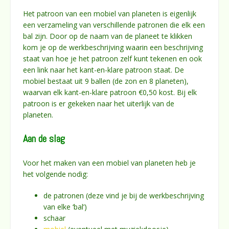
Het patroon van een mobiel van planeten is eigenlijk
een verzameling van verschillende patronen die elk een
bal zijn. Door op de naam van de planeet te klikken
kom je op de werkbeschrijving waarin een beschrijving
staat van hoe je het patroon zelf kunt tekenen en ook
een link naar het kant-en-klare patroon staat. De
mobiel bestaat uit 9 ballen (de zon en 8 planeten),
waarvan elk kant-en-klare patroon €0,50 kost. Bij elk
patroon is er gekeken naar het uiterlijk van de
planeten.
Aan de slag
Voor het maken van een mobiel van planeten heb je
het volgende nodig:
de patronen (deze vind je bij de werkbeschrijving
van elke ‘bal’)
schaar