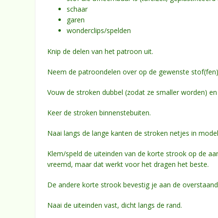
schaar
garen
wonderclips/spelden
Knip de delen van het patroon uit.
Neem de patroondelen over op de gewenste stof(fen)
Vouw de stroken dubbel (zodat ze smaller worden) en n
Keer de stroken binnenstebuiten.
Naai langs de lange kanten de stroken netjes in model,
Klem/speld de uiteinden van de korte strook op de aan
vreemd, maar dat werkt voor het dragen het beste.
De andere korte strook bevestig je aan de overstaand
Naai de uiteinden vast, dicht langs de rand.