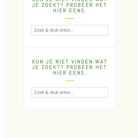
JE ZOEKT? PROBEER HET
HIER EENS.
KUN JE NIET VINDEN WAT
JE ZOEKT? PROBEER HET
HIER EENS.