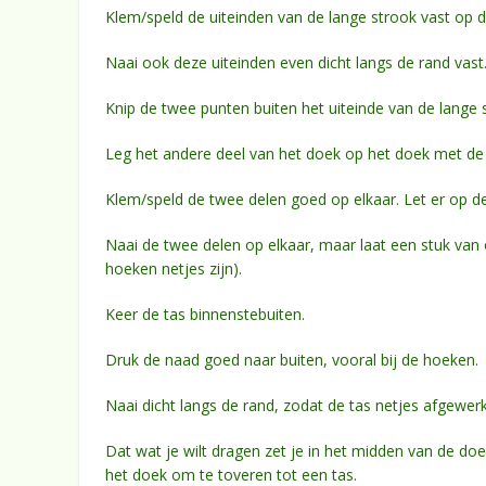
Klem/speld de uiteinden van de lange strook vast op 
Naai ook deze uiteinden even dicht langs de rand vast
Knip de twee punten buiten het uiteinde van de lange s
Leg het andere deel van het doek op het doek met de 
Klem/speld de twee delen goed op elkaar. Let er op de
Naai de twee delen op elkaar, maar laat een stuk van
hoeken netjes zijn).
Keer de tas binnenstebuiten.
Druk de naad goed naar buiten, vooral bij de hoeken.
Naai dicht langs de rand, zodat de tas netjes afgewerkt
Dat wat je wilt dragen zet je in het midden van de do
het doek om te toveren tot een tas.