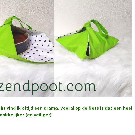
t vind ik altijd een drama. Vooral op de fiets is dat een heel
kkelijker (en veiliger).