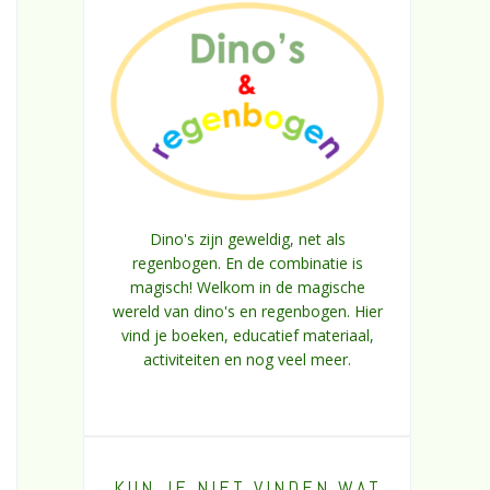
Dino's zijn geweldig, net als
regenbogen. En de combinatie is
magisch! Welkom in de magische
wereld van dino's en regenbogen. Hier
vind je boeken, educatief materiaal,
activiteiten en nog veel meer.
KUN JE NIET VINDEN WAT