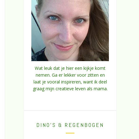
Wat leuk dat je hier een kijkje komt
nemen. Ga er lekker voor zitten en
laat je vooral inspireren, want ik deel
graag mijn creatieve leven als mama.
DINO’S & REGENBOGEN