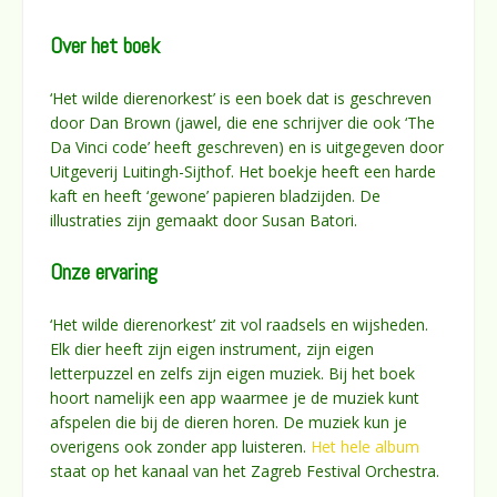
Over het boek
‘Het wilde dierenorkest’ is een boek dat is geschreven
door Dan Brown (jawel, die ene schrijver die ook ‘The
Da Vinci code’ heeft geschreven) en is uitgegeven door
Uitgeverij Luitingh-Sijthof. Het boekje heeft een harde
kaft en heeft ‘gewone’ papieren bladzijden. De
illustraties zijn gemaakt door Susan Batori.
Onze ervaring
‘Het wilde dierenorkest’ zit vol raadsels en wijsheden.
Elk dier heeft zijn eigen instrument, zijn eigen
letterpuzzel en zelfs zijn eigen muziek. Bij het boek
hoort namelijk een app waarmee je de muziek kunt
afspelen die bij de dieren horen. De muziek kun je
overigens ook zonder app luisteren.
Het hele album
staat op het kanaal van het Zagreb Festival Orchestra.