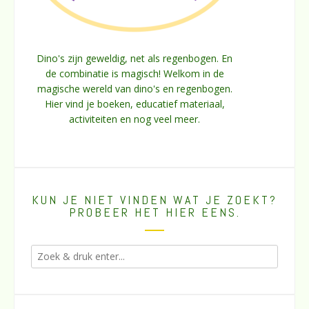
Dino's zijn geweldig, net als regenbogen. En
de combinatie is magisch! Welkom in de
magische wereld van dino's en regenbogen.
Hier vind je boeken, educatief materiaal,
activiteiten en nog veel meer.
KUN JE NIET VINDEN WAT JE ZOEKT?
PROBEER HET HIER EENS.