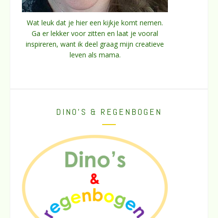
Wat leuk dat je hier een kijkje komt nemen.
Ga er lekker voor zitten en laat je vooral
inspireren, want ik deel graag mijn creatieve
leven als mama.
DINO’S & REGENBOGEN