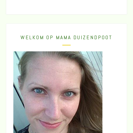
WELKOM OP MAMA DUIZENDPOOT