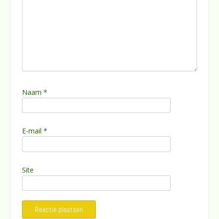
Naam
*
E-mail
*
Site