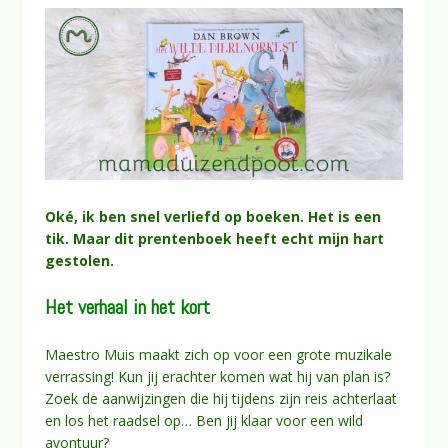
Oké
, ik ben snel verliefd op boeken. Het is een
tik. Maar dit prentenboek heeft echt mijn hart
gestolen.
Het verhaal in het kort
Maestro Muis maakt zich op voor een grote muzikale
verrassing! Kun jij erachter komen wat hij van plan is?
Zoek de aanwijzingen die hij tijdens zijn reis achterlaat
en los het raadsel op… Ben jij klaar voor een wild
avontuur?