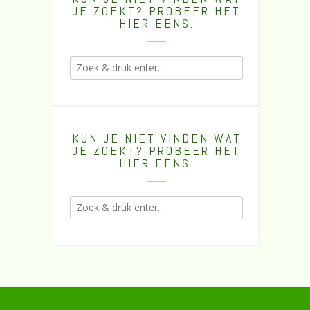
JE ZOEKT? PROBEER HET
HIER EENS.
KUN JE NIET VINDEN WAT
JE ZOEKT? PROBEER HET
HIER EENS.