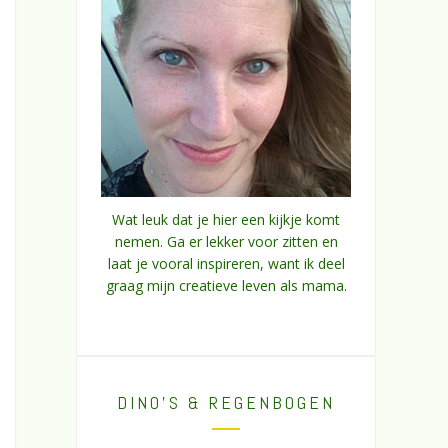
Wat leuk dat je hier een kijkje komt
nemen. Ga er lekker voor zitten en
laat je vooral inspireren, want ik deel
graag mijn creatieve leven als mama.
DINO’S & REGENBOGEN