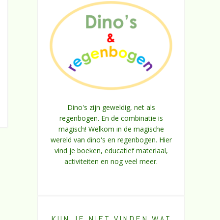
Dino's zijn geweldig, net als
regenbogen. En de combinatie is
magisch! Welkom in de magische
wereld van dino's en regenbogen. Hier
vind je boeken, educatief materiaal,
activiteiten en nog veel meer.
KUN JE NIET VINDEN WAT