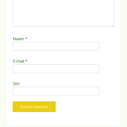
Naam
*
E-mail
*
Site