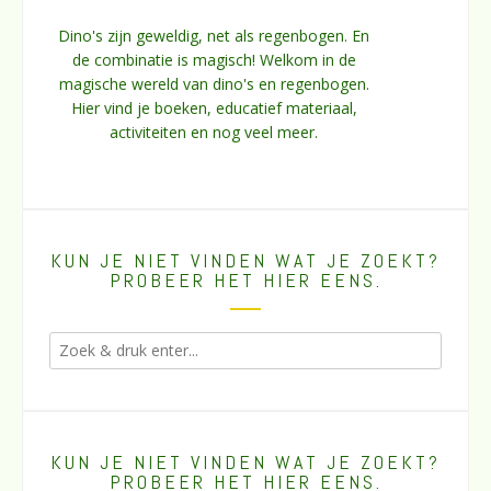
Dino's zijn geweldig, net als regenbogen. En
de combinatie is magisch! Welkom in de
magische wereld van dino's en regenbogen.
Hier vind je boeken, educatief materiaal,
activiteiten en nog veel meer.
KUN JE NIET VINDEN WAT JE ZOEKT?
PROBEER HET HIER EENS.
KUN JE NIET VINDEN WAT JE ZOEKT?
PROBEER HET HIER EENS.