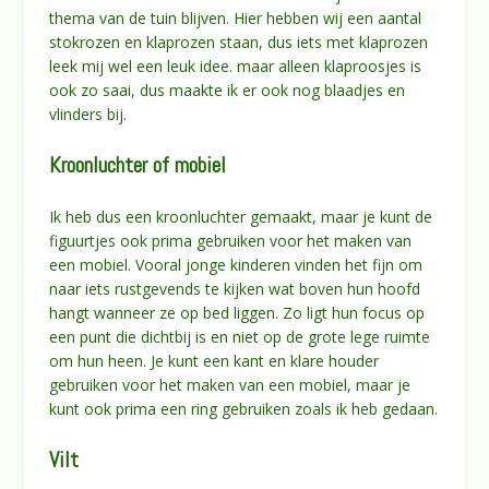
thema van de tuin blijven. Hier hebben wij een aantal
stokrozen en klaprozen staan, dus iets met klaprozen
leek mij wel een leuk idee. maar alleen klaproosjes is
ook zo saai, dus maakte ik er ook nog blaadjes en
vlinders bij.
Kroonluchter of mobiel
Ik heb dus een kroonluchter gemaakt, maar je kunt de
figuurtjes ook prima gebruiken voor het maken van
een mobiel. Vooral jonge kinderen vinden het fijn om
naar iets rustgevends te kijken wat boven hun hoofd
hangt wanneer ze op bed liggen. Zo ligt hun focus op
een punt die dichtbij is en niet op de grote lege ruimte
om hun heen. Je kunt een kant en klare houder
gebruiken voor het maken van een mobiel, maar je
kunt ook prima een ring gebruiken zoals ik heb gedaan.
Vilt