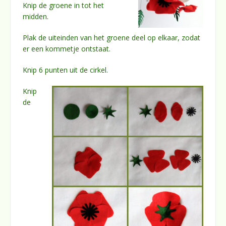
Knip de groene in tot het
midden.
Plak de uiteinden van het groene deel op elkaar, zodat
er een kommetje ontstaat.
Knip 6 punten uit de cirkel.
Knip
de