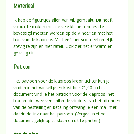
Materiaal
Ik heb de figuurtjes allen van vilt gemaakt. Dit heeft
vooral te maken met de vele kleine rondjes die
bevestigd moeten worden op de vlinder en met het
hart van de klaproos. Vilt heeft het voordeel redelijk
stevig te zijn en niet rafelt. Ook ziet het er warm en
gezellig uit.
Patroon
Het patroon voor de klaproos kroonluchter kun je
vinden in het winkeltje en kost hier €1,00. In het
document vind je het patroon voor de klaproos, het
blad en de twee verschillende vlinders. Na het afronden
van de bestelling en betaling ontvang je een mail met
daarin de link naar het patroon. (Vergeet niet het
document gelijk op te slaan en uit te printen)