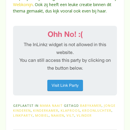
Webkonijn
. Ook zij heeft een leuke creatie binnen dit
thema gemaakt, dus kijk vooral ook even bij haar.
GEPLAATST IN
MAMA NAAIT
GETAGD
BABYKAMER
,
JONGE
KINDEREN
,
KINDERKAMER
,
KLAPROOS
,
KROONLUCHTER
,
LINKPARTY
,
MOBIEL
,
NAAIEN
,
VILT
,
VLINDER