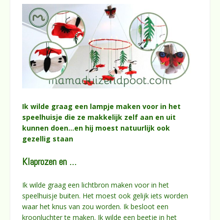
Ik wilde graag een lampje maken voor in het
speelhuisje die ze makkelijk zelf aan en uit
kunnen doen…en hij moest natuurlijk ook
gezellig staan
Klaprozen en …
Ik wilde graag een lichtbron maken voor in het
speelhuisje buiten. Het moest ook gelijk iets worden
waar het knus van zou worden. Ik besloot een
kroonluchter te maken. Ik wilde een beetje in het