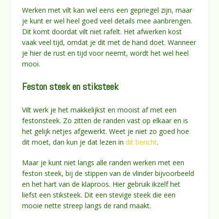
Werken met vilt kan wel eens een gepriegel zijn, maar
je kunt er wel heel goed veel details mee aanbrengen.
Dit komt doordat vilt niet rafelt. Het afwerken kost
vaak veel tijd, omdat je dit met de hand doet. Wanneer
je hier de rust en tijd voor neemt, wordt het wel heel
mooi.
Feston steek en stiksteek
Vilt werk je het makkelijkst en mooist af met een
festonsteek. Zo zitten de randen vast op elkaar en is
het gelijk netjes afgewerkt. Weet je niet zo goed hoe
dit moet, dan kun je dat lezen in
dit bericht
.
Maar je kunt niet langs alle randen werken met een
feston steek, bij de stippen van de vlinder bijvoorbeeld
en het hart van de klaproos. Hier gebruik ikzelf het
liefst een stiksteek. Dit een stevige steek die een
mooie nette streep langs de rand maakt.