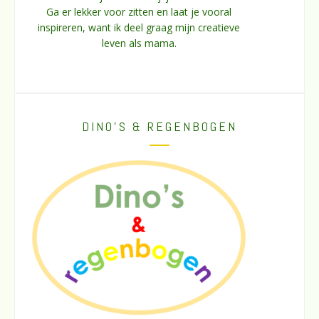
Ga er lekker voor zitten en laat je vooral
inspireren, want ik deel graag mijn creatieve
leven als mama.
DINO’S & REGENBOGEN