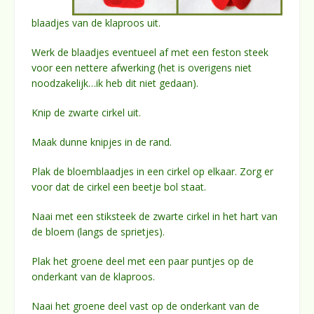
blaadjes van de klaproos uit.
Werk de blaadjes eventueel af met een feston steek
voor een nettere afwerking (het is overigens niet
noodzakelijk…ik heb dit niet gedaan).
Knip de zwarte cirkel uit.
Maak dunne knipjes in de rand.
Plak de bloemblaadjes in een cirkel op elkaar. Zorg er
voor dat de cirkel een beetje bol staat.
Naai met een stiksteek de zwarte cirkel in het hart van
de bloem (langs de sprietjes).
Plak het groene deel met een paar puntjes op de
onderkant van de klaproos.
Naai het groene deel vast op de onderkant van de