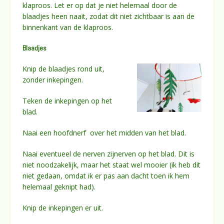
klaproos. Let er op dat je niet helemaal door de
blaadjes heen naait, zodat dit niet zichtbaar is aan de
binnenkant van de klaproos.
Blaadjes
Knip de blaadjes rond uit,
zonder inkepingen.
Teken de inkepingen op het
blad.
Naai een hoofdnerf over het midden van het blad.
Naai eventueel de nerven zijnerven op het blad. Dit is
niet noodzakelijk, maar het staat wel mooier (ik heb dit
niet gedaan, omdat ik er pas aan dacht toen ik hem
helemaal geknipt had).
Knip de inkepingen er uit.