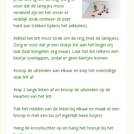
voor dat de lampjes mooi
verdeeld zijn en het snoer er
redelijk strak omheen zit (niet
hard aan trekken tijdens het wikkelen).
Wikkel het lint mooi strak om de ring (met de lampjes).
Zorg er voor dat je een stukje lint aan het begin vrij
laat (laat bungelen zeg maar). Laat het lint telkens een
beetje overlappen, zodat er geen kiertjes komen.
Knoop de uiteinden aan elkaar en knip het overtollige
stuk lint af.
Knip 2 lange linten af en knoop de uiteinden op de
kwarten van het lint.
Pak het midden van de linten bij elkaar en maak er een
knoop in met een lus (of eigenlijk twee lusjes).
Hang de kroonluchter op en hang het hoesje bij het