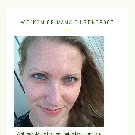
WELKOM OP MAMA DUIZENDPOOT
Wat leuk dat je hier een kijkje komt nemen.