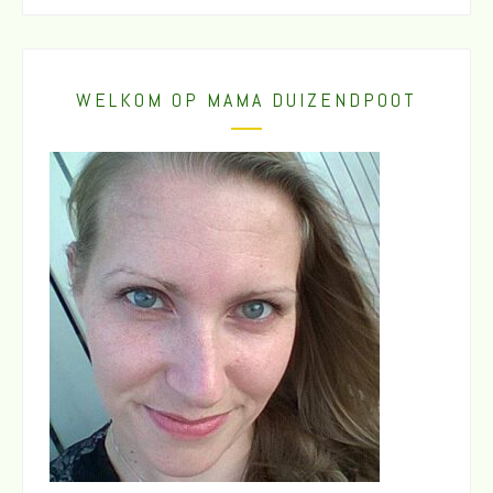
WELKOM OP MAMA DUIZENDPOOT