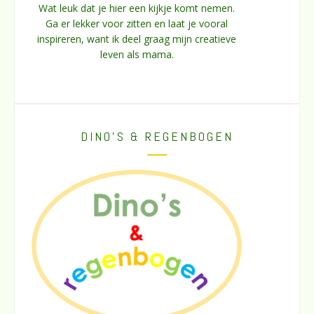
Wat leuk dat je hier een kijkje komt nemen.
Ga er lekker voor zitten en laat je vooral
inspireren, want ik deel graag mijn creatieve
leven als mama.
DINO’S & REGENBOGEN