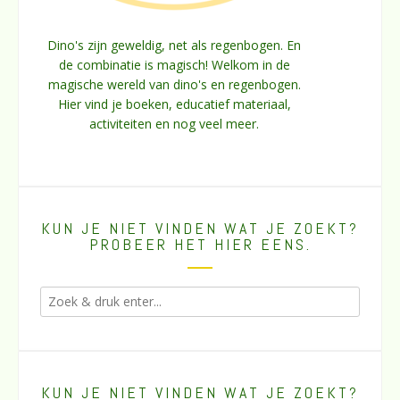
Dino's zijn geweldig, net als regenbogen. En
de combinatie is magisch! Welkom in de
magische wereld van dino's en regenbogen.
Hier vind je boeken, educatief materiaal,
activiteiten en nog veel meer.
KUN JE NIET VINDEN WAT JE ZOEKT?
PROBEER HET HIER EENS.
KUN JE NIET VINDEN WAT JE ZOEKT?