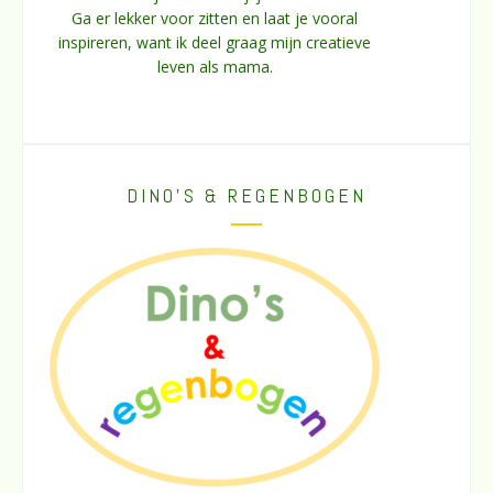
Ga er lekker voor zitten en laat je vooral
inspireren, want ik deel graag mijn creatieve
leven als mama.
DINO’S & REGENBOGEN