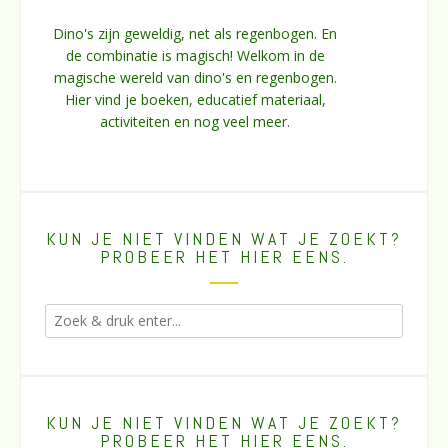
Dino's zijn geweldig, net als regenbogen. En
de combinatie is magisch! Welkom in de
magische wereld van dino's en regenbogen.
Hier vind je boeken, educatief materiaal,
activiteiten en nog veel meer.
KUN JE NIET VINDEN WAT JE ZOEKT?
PROBEER HET HIER EENS.
KUN JE NIET VINDEN WAT JE ZOEKT?
PROBEER HET HIER EENS.