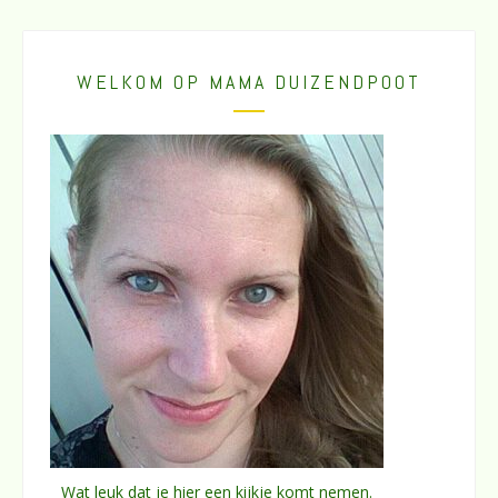
WELKOM OP MAMA DUIZENDPOOT
Wat leuk dat je hier een kijkje komt nemen.