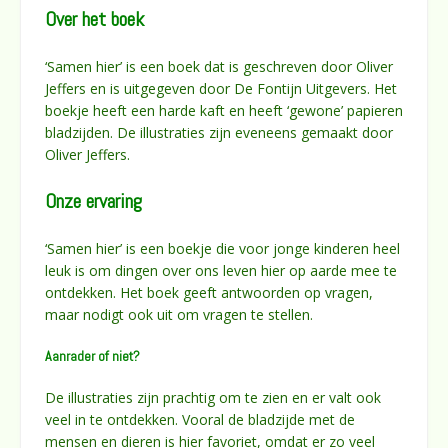
Over het boek
‘Samen hier’ is een boek dat is geschreven door Oliver
Jeffers en is uitgegeven door De Fontijn Uitgevers. Het
boekje heeft een harde kaft en heeft ‘gewone’ papieren
bladzijden. De illustraties zijn eveneens gemaakt door
Oliver Jeffers.
Onze ervaring
‘Samen hier’ is een boekje die voor jonge kinderen heel
leuk is om dingen over ons leven hier op aarde mee te
ontdekken. Het boek geeft antwoorden op vragen,
maar nodigt ook uit om vragen te stellen.
Aanrader of niet?
De illustraties zijn prachtig om te zien en er valt ook
veel in te ontdekken. Vooral de bladzijde met de
mensen en dieren is hier favoriet, omdat er zo veel