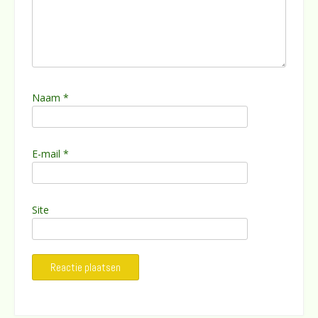
Naam
*
E-mail
*
Site