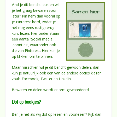
Vind je dit bericht leuk en wil
je het graag bewaren voor
later? Pin hem dan vooral op
je Pinterest bord, zodat je
het nog eens rustig terug
kunt lezen. Hier onder staan
een aantal ‘Social media
icoontjes’, waaronder ook
die van Pinterest. Hier kun je
op klikken om te pinnen.
Maar misschien wil je dit bericht gewoon delen, dan
kun je natuurlijk ook een van de andere opties kiezen…
zoals Facebook, Twitter en LinkdIn.
Bewaren en delen wordt enorm gewaardeerd.
Dol op boekjes?
Ben je net als wij dol op lezen en voorlezen? Kijk dan