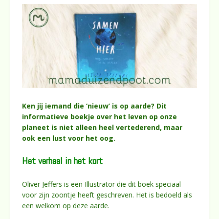
Ken jij iemand die ‘nieuw’ is op aarde? Dit
informatieve boekje over het leven op onze
planeet is niet alleen heel vertederend, maar
ook een lust voor het oog.
Het verhaal in het kort
Oliver Jeffers is een Illustrator die dit boek speciaal
voor zijn zoontje heeft geschreven. Het is bedoeld als
een welkom op deze aarde.