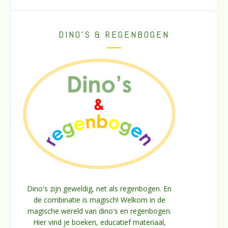
DINO’S & REGENBOGEN
Dino's zijn geweldig, net als regenbogen. En
de combinatie is magisch! Welkom in de
magische wereld van dino's en regenbogen.
Hier vind je boeken, educatief materiaal,