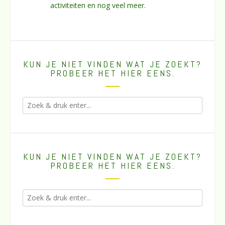
activiteiten en nog veel meer.
KUN JE NIET VINDEN WAT JE ZOEKT?
PROBEER HET HIER EENS.
KUN JE NIET VINDEN WAT JE ZOEKT?
PROBEER HET HIER EENS.