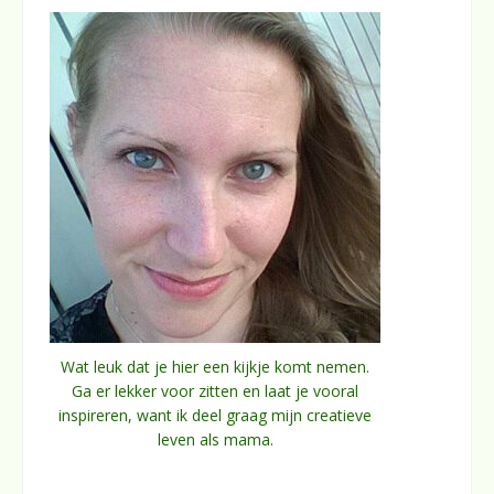
Wat leuk dat je hier een kijkje komt nemen.
Ga er lekker voor zitten en laat je vooral
inspireren, want ik deel graag mijn creatieve
leven als mama.