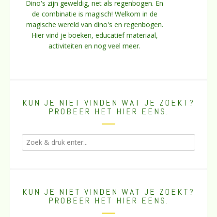
Dino's zijn geweldig, net als regenbogen. En
de combinatie is magisch! Welkom in de
magische wereld van dino's en regenbogen.
Hier vind je boeken, educatief materiaal,
activiteiten en nog veel meer.
KUN JE NIET VINDEN WAT JE ZOEKT?
PROBEER HET HIER EENS.
KUN JE NIET VINDEN WAT JE ZOEKT?
PROBEER HET HIER EENS.