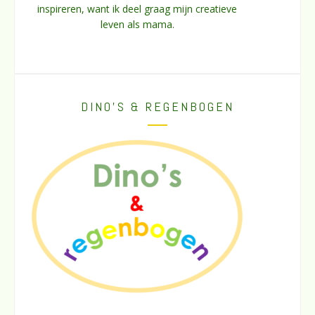
inspireren, want ik deel graag mijn creatieve
leven als mama.
DINO’S & REGENBOGEN