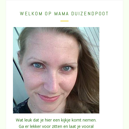
WELKOM OP MAMA DUIZENDPOOT
Wat leuk dat je hier een kijkje komt nemen.
Ga er lekker voor zitten en laat je vooral