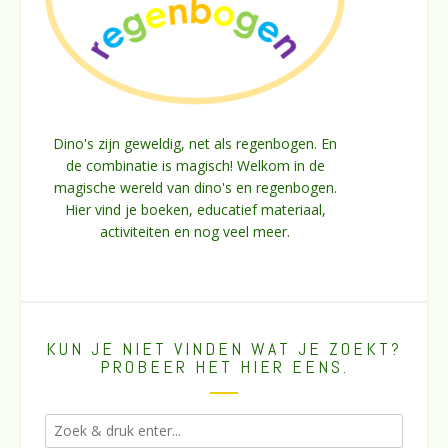
Dino's zijn geweldig, net als regenbogen. En
de combinatie is magisch! Welkom in de
magische wereld van dino's en regenbogen.
Hier vind je boeken, educatief materiaal,
activiteiten en nog veel meer.
KUN JE NIET VINDEN WAT JE ZOEKT?
PROBEER HET HIER EENS.