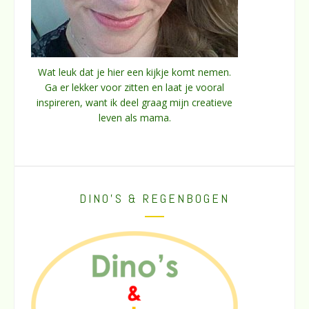
Wat leuk dat je hier een kijkje komt nemen.
Ga er lekker voor zitten en laat je vooral
inspireren, want ik deel graag mijn creatieve
leven als mama.
DINO’S & REGENBOGEN