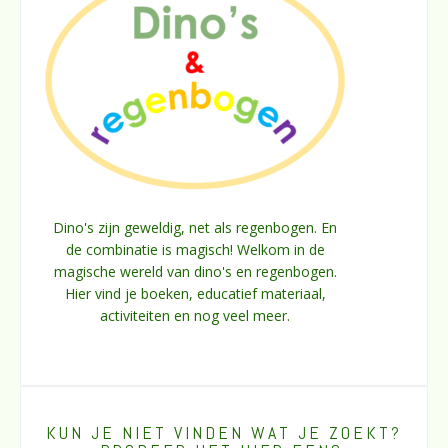
Dino's zijn geweldig, net als regenbogen. En
de combinatie is magisch! Welkom in de
magische wereld van dino's en regenbogen.
Hier vind je boeken, educatief materiaal,
activiteiten en nog veel meer.
KUN JE NIET VINDEN WAT JE ZOEKT?