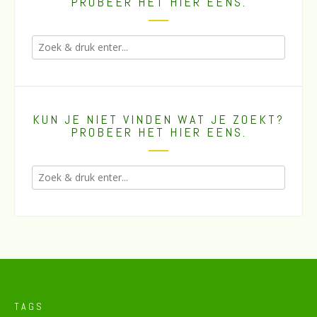
PROBEER HET HIER EENS.
KUN JE NIET VINDEN WAT JE ZOEKT?
PROBEER HET HIER EENS.
TAGS