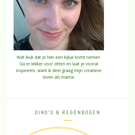
Wat leuk dat je hier een kijkje komt nemen.
Ga er lekker voor zitten en laat je vooral
inspireren, want ik deel graag mijn creatieve
leven als mama.
DINO’S & REGENBOGEN