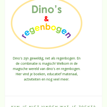
Dino's zijn geweldig, net als regenbogen. En
de combinatie is magisch! Welkom in de
magische wereld van dino's en regenbogen.
Hier vind je boeken, educatief materiaal,
activiteiten en nog veel meer.