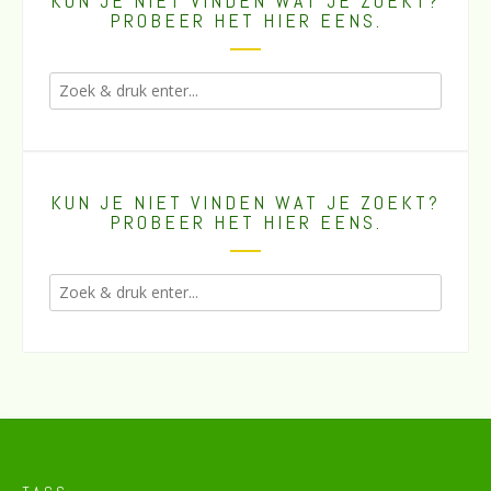
KUN JE NIET VINDEN WAT JE ZOEKT?
PROBEER HET HIER EENS.
KUN JE NIET VINDEN WAT JE ZOEKT?
PROBEER HET HIER EENS.