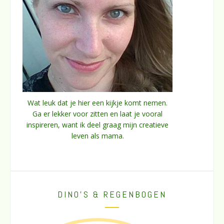
Wat leuk dat je hier een kijkje komt nemen.
Ga er lekker voor zitten en laat je vooral
inspireren, want ik deel graag mijn creatieve
leven als mama.
DINO’S & REGENBOGEN