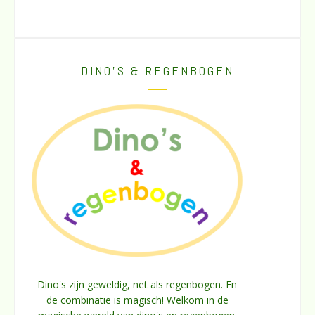
DINO’S & REGENBOGEN
Dino's zijn geweldig, net als regenbogen. En
de combinatie is magisch! Welkom in de