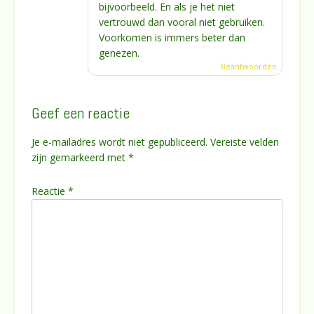
bijvoorbeeld. En als je het niet
vertrouwd dan vooral niet gebruiken.
Voorkomen is immers beter dan
genezen.
Beantwoorden
Geef een reactie
Je e-mailadres wordt niet gepubliceerd.
Vereiste velden
zijn gemarkeerd met
*
Reactie
*