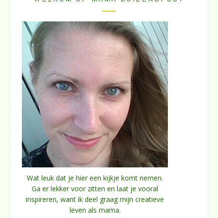
Wat leuk dat je hier een kijkje komt nemen.
Ga er lekker voor zitten en laat je vooral
inspireren, want ik deel graag mijn creatieve
leven als mama.