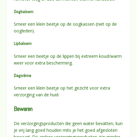
Oogbalsem
Smeer een klein beetje op de oogkassen (niet op de
oogleden).
Lipbalsem
Smeer een beetje op de lippen bij extreem koud/warm
weer voor extra bescherming.
Dagcrème
Smeer een klein beetje op het gezicht voor extra
verzorging van de huid.
Bewaren
De verzorgingsproducten die geen water bevatten, kun
je vrij lang goed houden mits je het goed afgesloten
bewaart. De andere verzorgingsproducten zijn minder