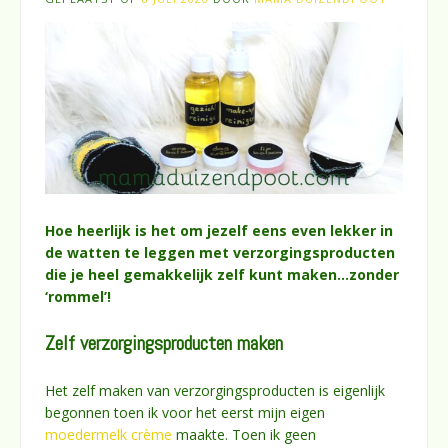
Hoe heerlijk is het om jezelf eens even lekker in
de watten te leggen met verzorgingsproducten
die je heel gemakkelijk zelf kunt maken…zonder
‘rommel’!
Zelf verzorgingsproducten maken
Het zelf maken van verzorgingsproducten is eigenlijk
begonnen toen ik voor het eerst mijn eigen
moedermelk crème
maakte. Toen ik geen