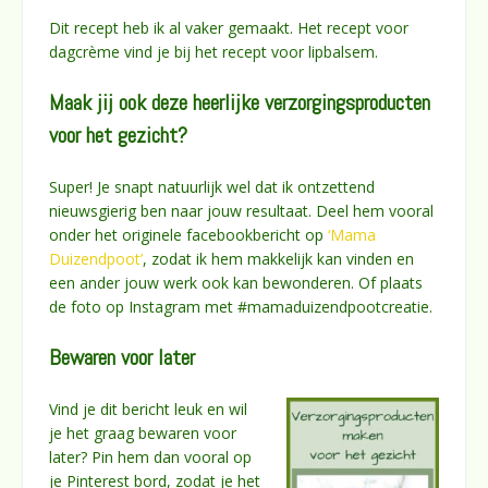
Dit recept heb ik al vaker gemaakt. Het recept voor
dagcrème vind je bij het recept voor lipbalsem.
Maak jij ook deze heerlijke verzorgingsproducten
voor het gezicht?
Super! Je snapt natuurlijk wel dat ik ontzettend
nieuwsgierig ben naar jouw resultaat. Deel hem vooral
onder het originele facebookbericht op
‘Mama
Duizendpoot’
, zodat ik hem makkelijk kan vinden en
een ander jouw werk ook kan bewonderen. Of plaats
de foto op Instagram met #mamaduizendpootcreatie.
Bewaren voor later
Vind je dit bericht leuk en wil
je het graag bewaren voor
later? Pin hem dan vooral op
je Pinterest bord, zodat je het