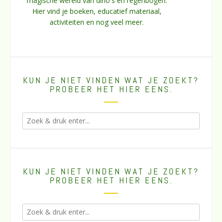
magische wereld van dino's en regenbogen.
Hier vind je boeken, educatief materiaal,
activiteiten en nog veel meer.
KUN JE NIET VINDEN WAT JE ZOEKT?
PROBEER HET HIER EENS.
KUN JE NIET VINDEN WAT JE ZOEKT?
PROBEER HET HIER EENS.