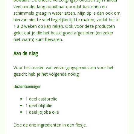
veel minder lang houdbaar doordat bacteriën en
schimmels graag in water zitten. Mijn tip is dan ook om
hiervan niet te veel tegelijkertijd te maken, zodat het in
1 a 2 weken op kan raken. Ook voor deze producten
geldt dat je die het beste goed afgesloten (en zeker
niet warm) kunt bewaren.
Aan de slag
Voor het maken van verzorgingsproducten voor het
gezicht heb je het volgende nodig:
Gezichtsreiniger
1 deel castorolie
1 deel olijfolie
1 deel jojoba olie
Doe de drie ingrediënten in een flesje.