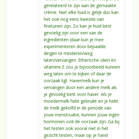
gerelateerd te zijn aan de gemaakte
crème. Niet elke huid is gelijk dus kan
het ook nog eens kwestie van
finetunen zijn. Zo kan je huid best
gevoelig zijn voor een van de
ingrediënten (daar kun je mee
experimenteren door bepaalde
dingen te minderen/weg
laten/vervangen. Etherische oliën en
vitamine E zou je bijvoorbeeld kunnen
weg laten om te kijken of daar de
oorzaak ligt. Havermelk kun je
vervangen door een andere melk als
je gevoelig bent voor haver. Als je
moedermelk hebt gebruikt en je hebt
de melk gekolfd in de periode van
jouw menstruatie, kunnen jouw eigen
hormonen ook de oorzaak zijn. Ga bij
het testen ook vooral niet in het
gezicht testen, maar op je hand