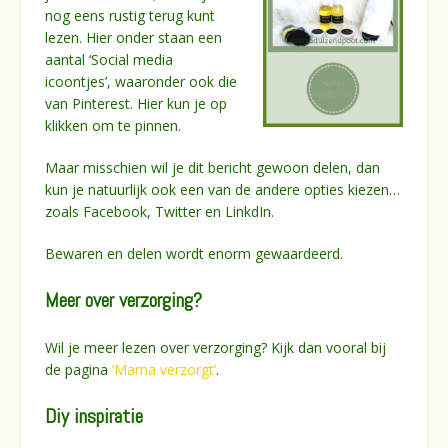
nog eens rustig terug kunt
lezen. Hier onder staan een
aantal ‘Social media
icoontjes’, waaronder ook die
van Pinterest. Hier kun je op
klikken om te pinnen.
Maar misschien wil je dit bericht gewoon delen, dan
kun je natuurlijk ook een van de andere opties kiezen…
zoals Facebook, Twitter en LinkdIn.
Bewaren en delen wordt enorm gewaardeerd.
Meer over verzorging?
Wil je meer lezen over verzorging? Kijk dan vooral bij
de pagina
‘Mama verzorgt’
.
Diy inspiratie