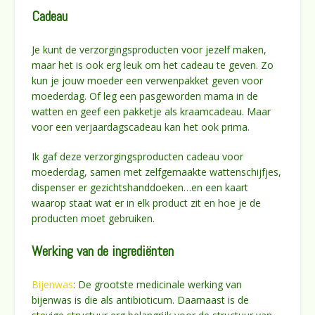
Cadeau
Je kunt de verzorgingsproducten voor jezelf maken,
maar het is ook erg leuk om het cadeau te geven. Zo
kun je jouw moeder een verwenpakket geven voor
moederdag. Of leg een pasgeworden mama in de
watten en geef een pakketje als kraamcadeau. Maar
voor een verjaardagscadeau kan het ook prima.
Ik gaf deze verzorgingsproducten cadeau voor
moederdag, samen met zelfgemaakte wattenschijfjes,
dispenser er gezichtshanddoeken…en een kaart
waarop staat wat er in elk product zit en hoe je de
producten moet gebruiken.
Werking van de
ingrediënten
Bijenwas
: De grootste medicinale werking van
bijenwas is die als antibioticum. Daarnaast is de