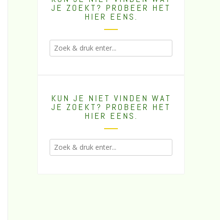
JE ZOEKT? PROBEER HET
HIER EENS.
KUN JE NIET VINDEN WAT
JE ZOEKT? PROBEER HET
HIER EENS.