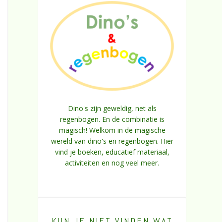
Dino's zijn geweldig, net als
regenbogen. En de combinatie is
magisch! Welkom in de magische
wereld van dino's en regenbogen. Hier
vind je boeken, educatief materiaal,
activiteiten en nog veel meer.
KUN JE NIET VINDEN WAT