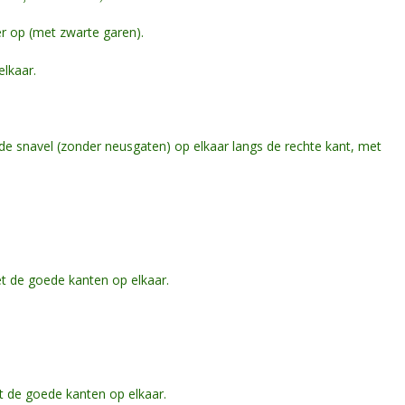
r op (met zwarte garen).
elkaar.
e snavel (zonder neusgaten) op elkaar langs de rechte kant, met
t de goede kanten op elkaar.
et de goede kanten op elkaar.