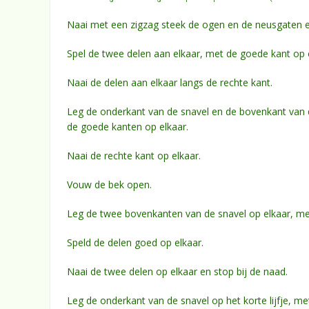
Naai met een zigzag steek de ogen en de neusgaten e
Spel de twee delen aan elkaar, met de goede kant op 
Naai de delen aan elkaar langs de rechte kant.
Leg de onderkant van de snavel en de bovenkant van d
de goede kanten op elkaar.
Naai de rechte kant op elkaar.
Vouw de bek open.
Leg de twee bovenkanten van de snavel op elkaar, me
Speld de delen goed op elkaar.
Naai de twee delen op elkaar en stop bij de naad.
Leg de onderkant van de snavel op het korte lijfje, m