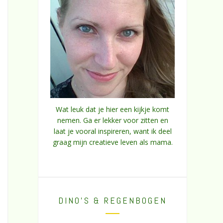
Wat leuk dat je hier een kijkje komt
nemen. Ga er lekker voor zitten en
laat je vooral inspireren, want ik deel
graag mijn creatieve leven als mama.
DINO’S & REGENBOGEN