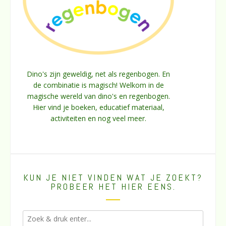
Dino's zijn geweldig, net als regenbogen. En
de combinatie is magisch! Welkom in de
magische wereld van dino's en regenbogen.
Hier vind je boeken, educatief materiaal,
activiteiten en nog veel meer.
KUN JE NIET VINDEN WAT JE ZOEKT?
PROBEER HET HIER EENS.