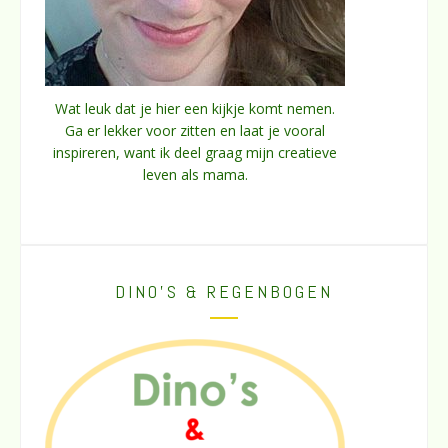
Wat leuk dat je hier een kijkje komt nemen.
Ga er lekker voor zitten en laat je vooral
inspireren, want ik deel graag mijn creatieve
leven als mama.
DINO’S & REGENBOGEN