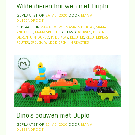
Wilde dieren bouwen met Duplo
GEPLAATST OP
26 MEI 2020
DOOR
MAMA
DUIZENDPOOT
GEPLAATST IN
MAMA BOUWT
,
MAMA IN DE KLAS
,
MAMA
KNUTSELT
,
MAMA SPEELT
GETAGD
BOUWEN
,
DIEREN
,
DIERENTUIN
,
DUPLO
,
IN DE KLAS
,
KLEUTER
,
KLEUTERKLAS
,
PEUTER
,
SPELEN
,
WILDE DIEREN
4 REACTIES
Dino’s bouwen met Duplo
GEPLAATST OP
20 MEI 2020
DOOR
MAMA
DUIZENDPOOT