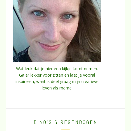
Wat leuk dat je hier een kijkje komt nemen.
Ga er lekker voor zitten en laat je vooral
inspireren, want ik deel graag mijn creatieve
leven als mama.
DINO’S & REGENBOGEN