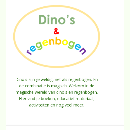
Dino's zijn geweldig, net als regenbogen. En
de combinatie is magisch! Welkom in de
magische wereld van dino's en regenbogen.
Hier vind je boeken, educatief materiaal,
activiteiten en nog veel meer.