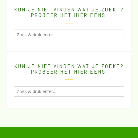
KUN JE NIET VINDEN WAT JE ZOEKT?
PROBEER HET HIER EENS.
KUN JE NIET VINDEN WAT JE ZOEKT?
PROBEER HET HIER EENS.