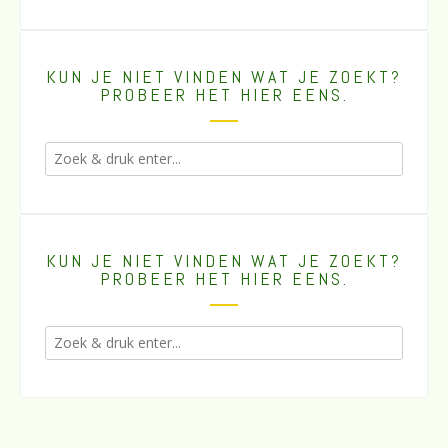
KUN JE NIET VINDEN WAT JE ZOEKT?
PROBEER HET HIER EENS.
KUN JE NIET VINDEN WAT JE ZOEKT?
PROBEER HET HIER EENS.