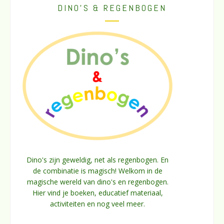
DINO’S & REGENBOGEN
Dino's zijn geweldig, net als regenbogen. En
de combinatie is magisch! Welkom in de
magische wereld van dino's en regenbogen.
Hier vind je boeken, educatief materiaal,
activiteiten en nog veel meer.