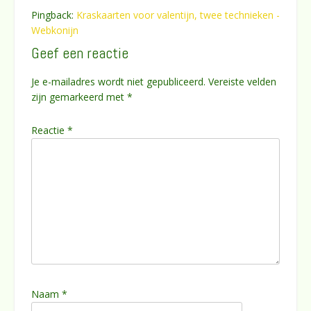
Pingback:
Kraskaarten voor valentijn, twee technieken -
Webkonijn
Geef een reactie
Je e-mailadres wordt niet gepubliceerd.
Vereiste velden
zijn gemarkeerd met
*
Reactie
*
Naam
*