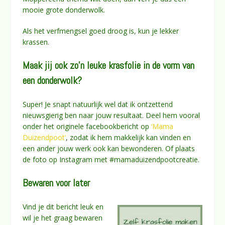
mooie grote donderwolk.
Als het verfmengsel goed droog is, kun je lekker
krassen.
Maak jij ook zo’n leuke krasfolie in de vorm van
een donderwolk?
Super! Je snapt natuurlijk wel dat ik ontzettend
nieuwsgierig ben naar jouw resultaat. Deel hem vooral
onder het originele facebookbericht op
‘Mama
Duizendpoot’
, zodat ik hem makkelijk kan vinden en
een ander jouw werk ook kan bewonderen. Of plaats
de foto op Instagram met #mamaduizendpootcreatie.
Bewaren voor later
Vind je dit bericht leuk en
wil je het graag bewaren