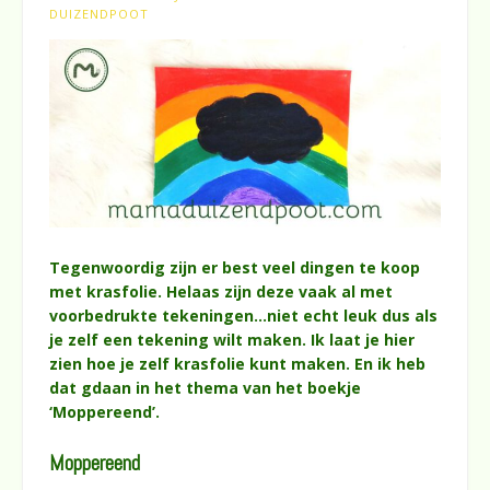
DUIZENDPOOT
Tegenwoordig zijn er best veel dingen te koop
met krasfolie. Helaas zijn deze vaak al met
voorbedrukte tekeningen…niet echt leuk dus als
je zelf een tekening wilt maken. Ik laat je hier
zien hoe je zelf krasfolie kunt maken. En ik heb
dat gdaan in het thema van het boekje
‘Moppereend’.
Moppereend