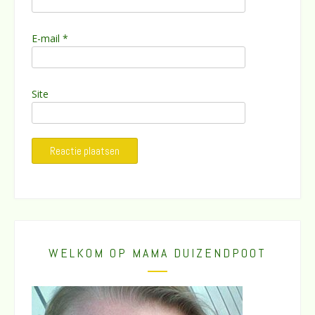
E-mail
*
Site
WELKOM OP MAMA DUIZENDPOOT