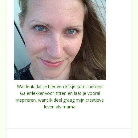
Wat leuk dat je hier een kijkje komt nemen.
Ga er lekker voor zitten en laat je vooral
inspireren, want ik deel graag mijn creatieve
leven als mama.