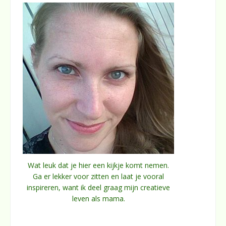
Wat leuk dat je hier een kijkje komt nemen.
Ga er lekker voor zitten en laat je vooral
inspireren, want ik deel graag mijn creatieve
leven als mama.