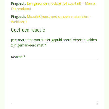
Pingback:
Een gezonde mocktail (of cocktail) – Mama
Duizendpoot
Pingback:
Mozaïek kunst met simpele materialen -
Webkonijn
Geef een reactie
Je e-mailadres wordt niet gepubliceerd.
Vereiste velden
zijn gemarkeerd met
*
Reactie
*