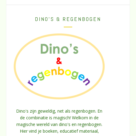
DINO’S & REGENBOGEN
Dino's zijn geweldig, net als regenbogen. En
de combinatie is magisch! Welkom in de
magische wereld van dino's en regenbogen.
Hier vind je boeken, educatief materiaal,