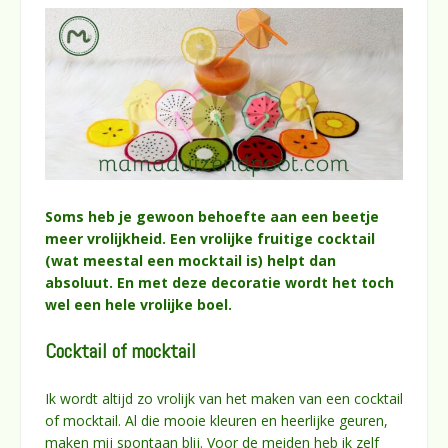
Soms heb je gewoon behoefte aan een beetje
meer vrolijkheid. Een vrolijke fruitige cocktail
(wat meestal een mocktail is) helpt dan
absoluut. En met deze decoratie wordt het toch
wel een hele vrolijke boel.
Cocktail of mocktail
Ik wordt altijd zo vrolijk van het maken van een cocktail
of mocktail. Al die mooie kleuren en heerlijke geuren,
maken mij spontaan blij. Voor de meiden heb ik zelf