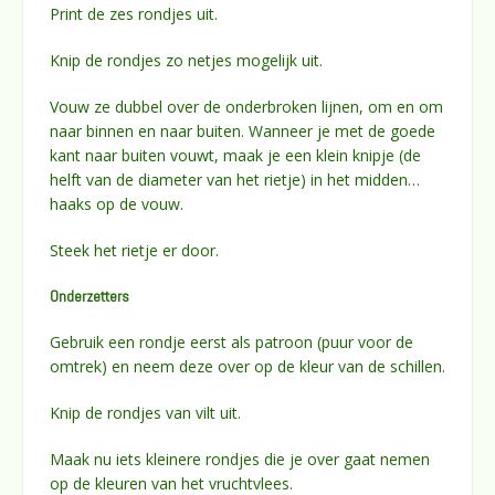
Print de zes rondjes uit.
Knip de rondjes zo netjes mogelijk uit.
Vouw ze dubbel over de onderbroken lijnen, om en om
naar binnen en naar buiten. Wanneer je met de goede
kant naar buiten vouwt, maak je een klein knipje (de
helft van de diameter van het rietje) in het midden…
haaks op de vouw.
Steek het rietje er door.
Onderzetters
Gebruik een rondje eerst als patroon (puur voor de
omtrek) en neem deze over op de kleur van de schillen.
Knip de rondjes van vilt uit.
Maak nu iets kleinere rondjes die je over gaat nemen
op de kleuren van het vruchtvlees.