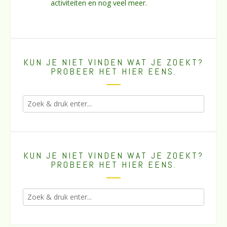
activiteiten en nog veel meer.
KUN JE NIET VINDEN WAT JE ZOEKT?
PROBEER HET HIER EENS.
KUN JE NIET VINDEN WAT JE ZOEKT?
PROBEER HET HIER EENS.