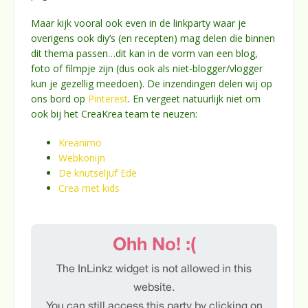
Maar kijk vooral ook even in de linkparty waar je
overigens ook diy’s (en recepten) mag delen die binnen
dit thema passen…dit kan in de vorm van een blog,
foto of filmpje zijn (dus ook als niet-blogger/vlogger
kun je gezellig meedoen). De inzendingen delen wij op
ons bord op
Pinterest
. En vergeet natuurlijk niet om
ook bij het CreaKrea team te neuzen:
Kreanimo
Webkonijn
De knutseljuf Ede
Crea met kids