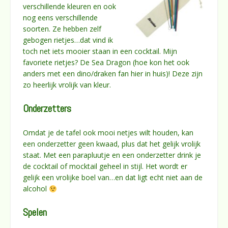
verschillende kleuren en ook
nog eens verschillende
soorten. Ze hebben zelf
gebogen rietjes…dat vind ik
toch net iets mooier staan in een cocktail. Mijn
favoriete rietjes? De Sea Dragon (hoe kon het ook
anders met een dino/draken fan hier in huis)! Deze zijn
zo heerlijk vrolijk van kleur.
Onderzetters
Omdat je de tafel ook mooi netjes wilt houden, kan
een onderzetter geen kwaad, plus dat het gelijk vrolijk
staat. Met een parapluutje en een onderzetter drink je
de cocktail of mocktail geheel in stijl. Het wordt er
gelijk een vrolijke boel van…en dat ligt echt niet aan de
alcohol
Spelen