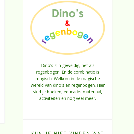
Dino's zijn geweldig, net als
regenbogen. En de combinatie is
magisch! Welkom in de magische
wereld van dino's en regenbogen. Hier
vind je boeken, educatief materiaal,
activiteiten en nog veel meer.
KUN JE NIET VINDEN WAT