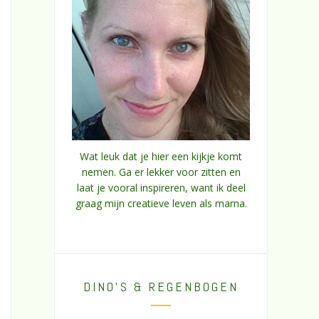
Wat leuk dat je hier een kijkje komt
nemen. Ga er lekker voor zitten en
laat je vooral inspireren, want ik deel
graag mijn creatieve leven als mama.
DINO’S & REGENBOGEN