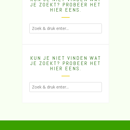
JE ZOEKT? PROBEER HET
HIER EENS.
KUN JE NIET VINDEN WAT
JE ZOEKT? PROBEER HET
HIER EENS.