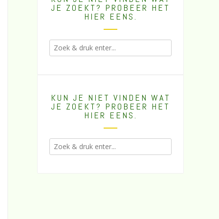
JE ZOEKT? PROBEER HET
HIER EENS.
KUN JE NIET VINDEN WAT
JE ZOEKT? PROBEER HET
HIER EENS.