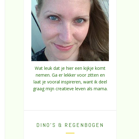
Wat leuk dat je hier een kijkje komt
nemen. Ga er lekker voor zitten en
laat je vooral inspireren, want ik deel
graag mijn creatieve leven als mama.
DINO’S & REGENBOGEN