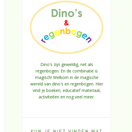
Dino's zijn geweldig, net als
regenbogen. En de combinatie is
magisch! Welkom in de magische
wereld van dino's en regenbogen. Hier
vind je boeken, educatief materiaal,
activiteiten en nog veel meer.
KUN JE NIET VINDEN WAT