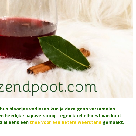
 hun blaadjes verliezen kun je deze gaan verzamelen.
en heerlijke papaversiroop tegen kriebelhoest van kunt
ad al eens een
thee voor een betere weerstand
gemaakt,