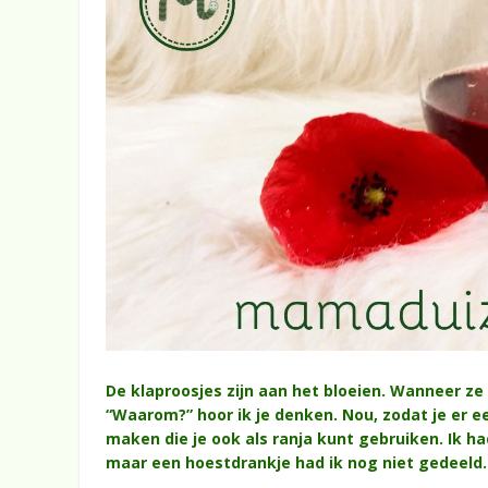
De klaproosjes zijn aan het bloeien. Wanneer ze
“Waarom?” hoor ik je denken. Nou, zodat je er e
maken die je ook als ranja kunt gebruiken. Ik h
maar een hoestdrankje had ik nog niet gedeeld.