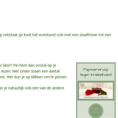
p ontstaat (je kunt het eventueel ook met een staafmixer tot een
or later? Pin hem dan vooral op je
t lezen. Hier onder staan een aantal
st. Hier kun je op klikken om te pinnen.
un je natuurlijk ook een van de andere