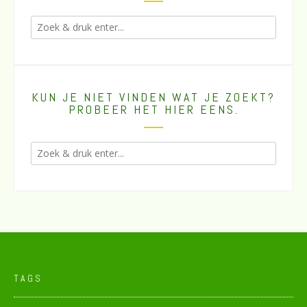
KUN JE NIET VINDEN WAT JE ZOEKT?
PROBEER HET HIER EENS.
TAGS