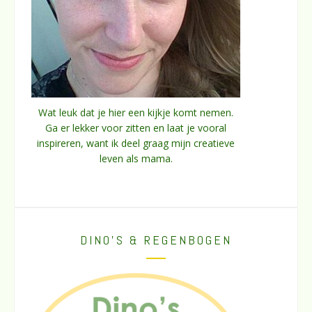
Wat leuk dat je hier een kijkje komt nemen.
Ga er lekker voor zitten en laat je vooral
inspireren, want ik deel graag mijn creatieve
leven als mama.
DINO’S & REGENBOGEN