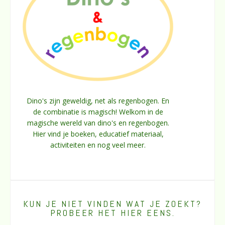
Dino's zijn geweldig, net als regenbogen. En
de combinatie is magisch! Welkom in de
magische wereld van dino's en regenbogen.
Hier vind je boeken, educatief materiaal,
activiteiten en nog veel meer.
KUN JE NIET VINDEN WAT JE ZOEKT?
PROBEER HET HIER EENS.